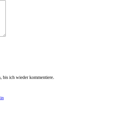
 bis ich wieder kommentiere.
lin